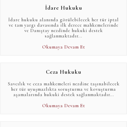
İdare Hukuku
İdare hukuku alanında görülebilecek her tür iptal
ve tam yargı davasında ilk derece mahkemelerinde
ve Danıştay nezdinde hukuki destek
sağlanmaktadır...
Okumaya Devam Et
Ceza Hukuku
Savcılık ve ceza mahkemeleri nezdine taşınabilecek
her tür uyuşmazlıkta soruşturma ve kovuşturma
aşamalarında hukuki destek sağlanmaktadır...
Okumaya Devam Et