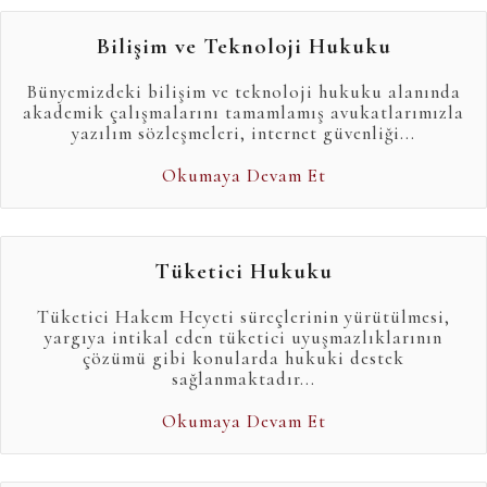
Bilişim ve Teknoloji Hukuku
Bünyemizdeki bilişim ve teknoloji hukuku alanında
akademik çalışmalarını tamamlamış avukatlarımızla
yazılım sözleşmeleri, internet güvenliği...
Okumaya Devam Et
Tüketici Hukuku
Tüketici Hakem Heyeti süreçlerinin yürütülmesi,
yargıya intikal eden tüketici uyuşmazlıklarının
çözümü gibi konularda hukuki destek
sağlanmaktadır...
Okumaya Devam Et