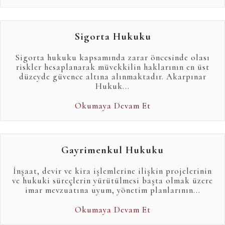
Sigorta Hukuku
Sigorta hukuku kapsamında zarar öncesinde olası
riskler hesaplanarak müvekkilin haklarının en üst
düzeyde güvence altına alınmaktadır. Akarpınar
Hukuk...
Okumaya Devam Et
Gayrimenkul Hukuku
İnşaat, devir ve kira işlemlerine ilişkin projelerinin
ve hukuki süreçlerin yürütülmesi başta olmak üzere
imar mevzuatına uyum, yönetim planlarının...
Okumaya Devam Et