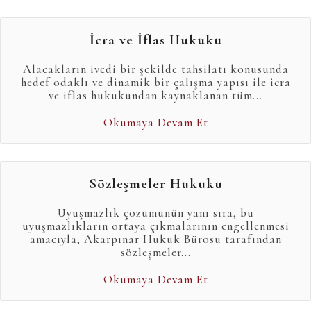
İcra ve İflas Hukuku
Alacakların ivedi bir şekilde tahsilatı konusunda
hedef odaklı ve dinamik bir çalışma yapısı ile icra
ve iflas hukukundan kaynaklanan tüm...
Okumaya Devam Et
Sözleşmeler Hukuku
Uyuşmazlık çözümünün yanı sıra, bu
uyuşmazlıkların ortaya çıkmalarının engellenmesi
amacıyla, Akarpınar Hukuk Bürosu tarafından
sözleşmeler...
Okumaya Devam Et